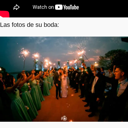
Las fotos de su boda: