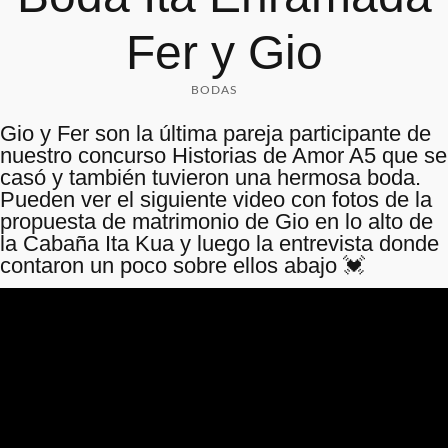
Fer y Gio
BODAS
Gio y Fer son la última pareja participante de
nuestro concurso Historias de Amor A5 que se
casó y también tuvieron una hermosa boda.
Pueden ver el siguiente video con fotos de la
propuesta de matrimonio de Gio en lo alto de
la Cabaña Ita Kua y luego la entrevista donde
contaron un poco sobre ellos abajo 💓