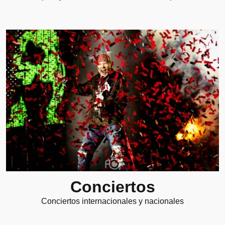
Conciertos
Conciertos internacionales y nacionales