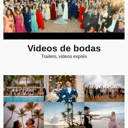
Videos de bodas
Trailers, videos exprés