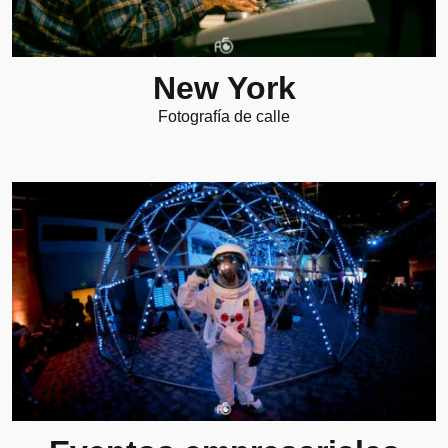
New York
Fotografía de calle