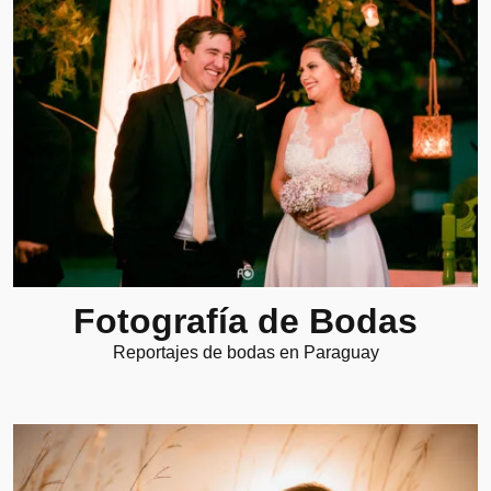
Fotografía de Bodas
Reportajes de bodas en Paraguay