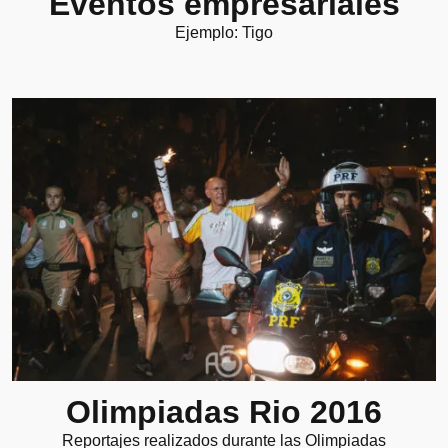
Eventos empresariales
Ejemplo: Tigo
Olimpiadas Rio 2016
Reportajes realizados durante las Olimpiadas