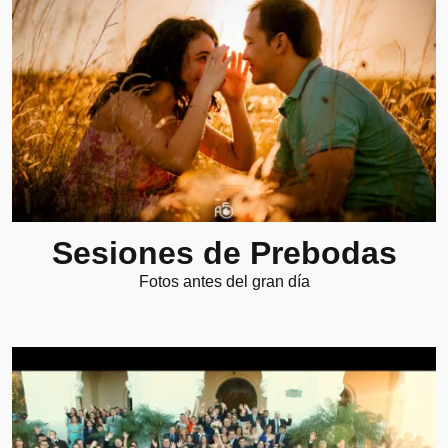
Sesiones de Prebodas
Fotos antes del gran día