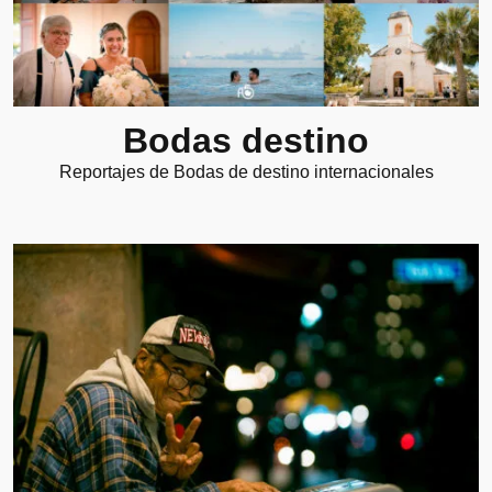
Bodas destino
Reportajes de Bodas de destino internacionales