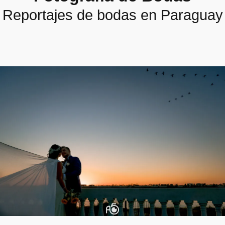
Reportajes de bodas en Paraguay