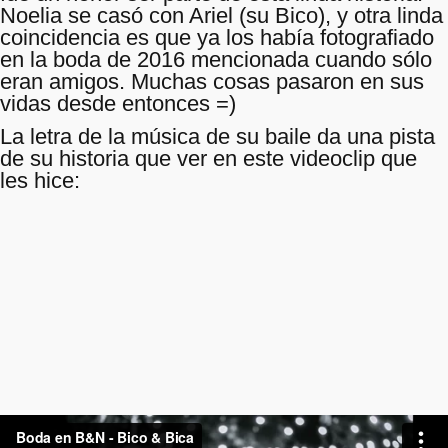
Noelia se casó con Ariel (su Bico), y otra linda
coincidencia es que ya los había fotografiado
en la boda de 2016 mencionada cuando sólo
eran amigos. Muchas cosas pasaron en sus
vidas desde entonces =)
La letra de la música de su baile da una pista
de su historia que ver en este videoclip que
les hice: