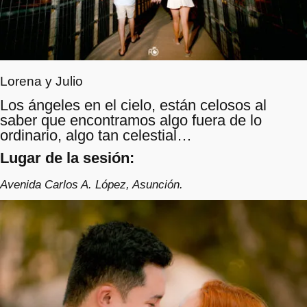
Lorena y Julio
Los ángeles en el cielo, están celosos al
saber que encontramos algo fuera de lo
ordinario, algo tan celestial…
Lugar de la sesión:
Avenida Carlos A. López, Asunción.