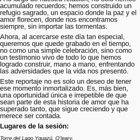
acumulado recuerdos; hemos construido un
refugio sagrado, un espacio donde la paz y el
amor florecen, donde nos encontramos
siempre, sin importar las tormentas.
Ahora, al acercarse este día tan especial,
queremos que quede grabado en el tiempo,
no como una simple celebración, sino como
un testimonio vivo de todo lo que hemos
logrado construir, mano a mano, enfrentando
las adversidades que la vida nos presentó.
Este reportaje no es solo un deseo de tener
ese momento inmortalizado. Es, más bien,
una oportunidad única e irrepetible de que
sean parte de esta historia de amor que ha
superado tanto, que sigue creciendo y que
merece ser contada.
Lugares de la sesión:
Torre del Lago Yguazú, O’leary.