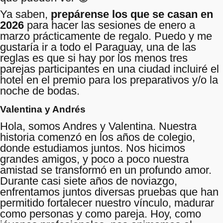
Ya saben,
prepárense los que se casan en
2026
para hacer las sesiones de enero a
marzo prácticamente de regalo. Puedo y me
gustaría ir a todo el Paraguay, una de las
reglas es que si hay por los menos tres
parejas participantes en una ciudad incluiré el
hotel en el premio para los preparativos y/o la
noche de bodas.
Valentina y Andrés
Hola, somos Andres y Valentina. Nuestra
historia comenzó en los años de colegio,
donde estudiamos juntos. Nos hicimos
grandes amigos, y poco a poco nuestra
amistad se transformó en un profundo amor.
Durante casi siete años de noviazgo,
enfrentamos juntos diversas pruebas que han
permitido fortalecer nuestro vínculo, madurar
como personas y como pareja. Hoy, como