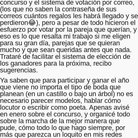
concurso y el sistema de votación por correo,
(los que no saben la contraseña de sus
correos cuántos regalos les habrá llegado y se
perdieron😂), pero a pesar de todo hicieron el
esfuerzo por votar por la pareja que querían, y
eso es lo que resalta mi trabajo si me eligen
para su gran día, parejas que se quieran
mucho y que sean queridas antes que nada.
Trataré de facilitar el sistema de elección de
los ganadores para la próxima, recibo
sugerencias.
Ya saben que para participar y ganar el año
que viene no importa el tipo de boda que
planean (en un castillo o bajo un árbol) no es
necesario parecer modelos, hablar cómo
locutor o escribir como poeta. Apenas avisé
en enero sobre el concurso, y organicé todo
sobre la marcha de la mejor manera que
pude, cómo todo lo que hago siempre, por
más que parezca un loquito en mis redes