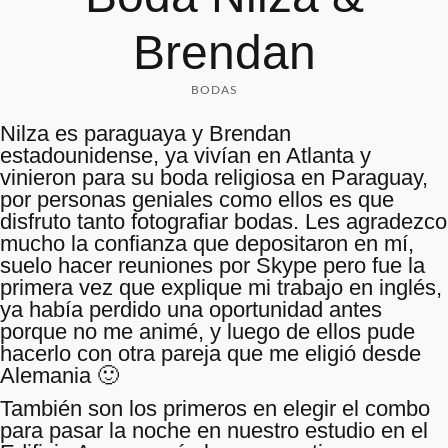
Brendan
BODAS
Nilza es paraguaya y Brendan
estadounidense, ya vivían en Atlanta y
vinieron para su boda religiosa en Paraguay,
por personas geniales como ellos es que
disfruto tanto fotografiar bodas. Les agradezco
mucho la confianza que depositaron en mí,
suelo hacer reuniones por Skype pero fue la
primera vez que explique mi trabajo en inglés,
ya había perdido una oportunidad antes
porque no me animé, y luego de ellos pude
hacerlo con otra pareja que me eligió desde
Alemania 🙂
También son los primeros en elegir el combo
para pasar la noche en nuestro estudio en el