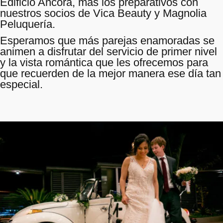
Edificio Ancora, más los preparativos con
nuestros socios de Vica Beauty y Magnolia
Peluquería.
Esperamos que más parejas enamoradas se
animen a disfrutar del servicio de primer nivel
y la vista romántica que les ofrecemos para
que recuerden de la mejor manera ese día tan
especial.