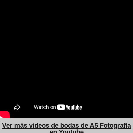
Ver más videos de bodas de A5 Fotografía
en Youtube