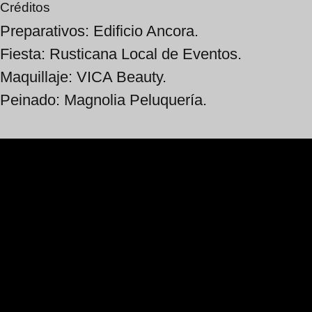
Créditos
Preparativos: Edificio Ancora.
Fiesta: Rusticana Local de Eventos.
Maquillaje: VICA Beauty.
Peinado: Magnolia Peluquería.