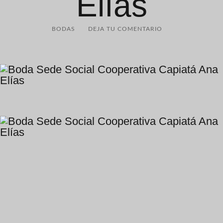
Elías
BODAS
DEJA TU COMENTARIO