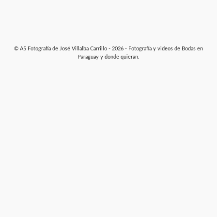
© A5 Fotografía de José Villalba Carrillo - 2026 - Fotografía y videos de Bodas en
Paraguay y donde quieran.