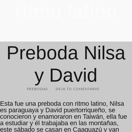
ritmo latino
Preboda Nilsa
y David
PREBODAS
DEJA TU COMENTARIO
Esta fue una preboda con ritmo latino, Nilsa
es paraguaya y David puertorriqueño, se
conocieron y enamoraron en Taiwán, ella fue
a estudiar y él trabajaba en las montañas,
este sábado se casan en Caaguazú y van