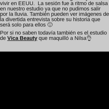
vivir en EEUU. La sesión fue a ritmo de salsa
en nuestro estudio ya que no pudimos salir
por la lluvia. También pueden ver imágenes de
la divertida entrevista sobre su historia que
será solo para ellos 🙂
Por si no saben todavía también es el estudio
de
Vica Beauty
que maquilló a Nil
sa
👌