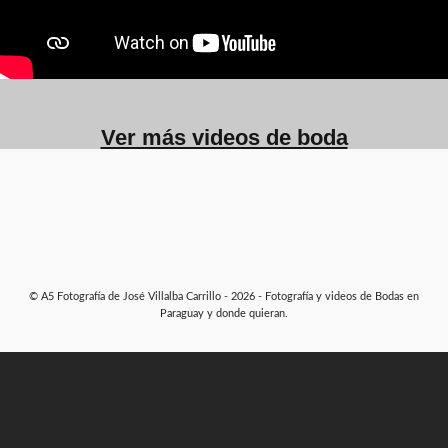
Ver más videos de boda
© A5 Fotografía de José Villalba Carrillo - 2026 - Fotografía y videos de Bodas en
Paraguay y donde quieran.