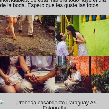
de la boda. Espero que les guste las fotos.