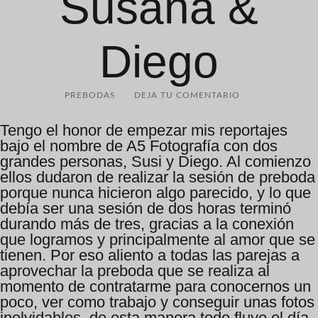
Susana &
Diego
PREBODAS
DEJA TU COMENTARIO
Tengo el honor de empezar mis reportajes
bajo el nombre de A5 Fotografía con dos
grandes personas, Susi y Diego. Al comienzo
ellos dudaron de realizar la sesión de preboda
porque nunca hicieron algo parecido, y lo que
debía ser una sesión de dos horas terminó
durando más de tres, gracias a la conexión
que logramos y principalmente al amor que se
tienen. Por eso aliento a todas las parejas a
aprovechar la preboda que se realiza al
momento de contratarme para conocernos un
poco, ver como trabajo y conseguir unas fotos
inolvidables, de esta manera todo fluye el día