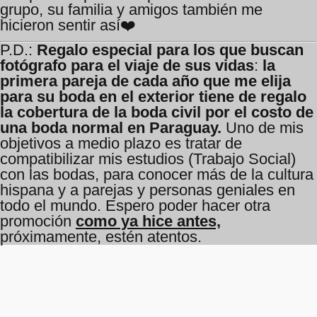
grupo, su familia y amigos también me
hicieron sentir así❤️
P.D.:
Regalo especial para los que buscan
fotógrafo para el viaje de sus vidas
:
la
primera pareja de cada año que me elija
para su boda en el exterior tiene de regalo
la cobertura de la boda civil por el costo de
una boda normal en Paraguay.
Uno de mis
objetivos a medio plazo es tratar de
compatibilizar mis estudios (Trabajo Social)
con las bodas, para conocer más de la cultura
hispana y a parejas y personas geniales en
todo el mundo. Espero poder hacer otra
promoción
como ya hice antes,
próximamente, estén atentos.