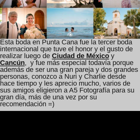
Esta boda en Punta Cana fue la tercer boda
internacional que tuve el honor y el gusto de
realizar luego de
Ciudad de México
y
Cancún
, y fue más especial todavía porque
además de ser una gran pareja y dos grandes
personas, conozco a Nuri y Charlie desde
hace tiempo y les aprecio mucho, varios de
sus amigos eligieron a A5 Fotografía para su
gran día, más de una vez por su
recomendación =)