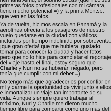
primeras fotos profesionales con mi cámara,
tiene mucho potencial =) y la prima Montse,
que ven en las fotos.
Ya de vuelta, hicimos escala en Panamá y la
aerolínea ofrecía a los pasajeros de nuestro
vuelo quedarse en la ciudad con viáticos
incluidos por tiempo indefinido por sobreventa,
¡que gran oferta! que me hubiera gustado
tomar para conocer la ciudad y hacer fotos
pero que no lo hice para completar el reportaje
del viaje hasta el final, estoy seguro que
Charlie y Nuri no se hubieran negado, pero
tenía que cumplir con mi deber =)
No tengo más que agradecerles por confiar en
mí y darme la oportunidad de vivir junto a ellos
e inmortalizar un viaje tan importante de su
vida. Aunque siempre quiero trabajar al
máximo, Nuri y Charlie me dieron mucho
tiempo libre para compartir como uno más del