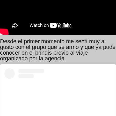
Desde el primer momento me sentí muy a
gusto con el grupo que se armó y que ya pude
conocer en el brindis previo al viaje
organizado por la agencia.