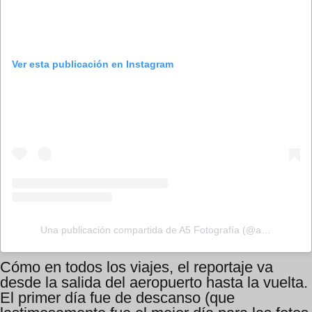
Ver esta publicación en Instagram
Una publicación compartida de A5 Fotografía (@a5fotografia)
Cómo en todos los viajes, el reportaje va
desde la salida del aeropuerto hasta la vuelta.
El primer día fue de descanso (que