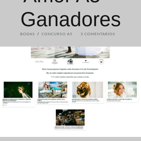
Ganadores
BODAS
/
CONCURSO A5
3 COMENTARIOS