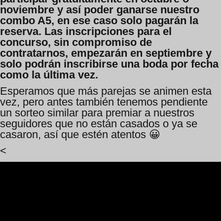
noviembre y así poder ganarse nuestro
combo A5, en ese caso solo pagarán la
reserva. Las inscripciones para el
concurso, sin compromiso de
contratarnos, empezarán en septiembre y
solo podrán inscribirse una boda por fecha
como la última vez.
Esperamos que más parejas se animen esta
vez, pero antes también tenemos pendiente
un sorteo similar para premiar a nuestros
seguidores que no están casados o ya se
casaron, así que estén atentos 😀
<