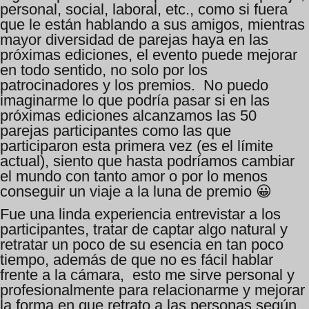
personal, social, laboral, etc., como si fuera
que le están hablando a sus amigos, mientras
mayor diversidad de parejas haya en las
próximas ediciones, el evento puede mejorar
en todo sentido, no solo por los
patrocinadores y los premios. No puedo
imaginarme lo que podría pasar si en las
próximas ediciones alcanzamos las 50
parejas participantes como las que
participaron esta primera vez (es el límite
actual), siento que hasta podríamos cambiar
el mundo con tanto amor o por lo menos
conseguir un viaje a la luna de premio 😀
Fue una linda experiencia entrevistar a los
participantes, tratar de captar algo natural y
retratar un poco de su esencia en tan poco
tiempo, además de que no es fácil hablar
frente a la cámara, esto me sirve personal y
profesionalmente para relacionarme y mejorar
la forma en que retrato a las personas según