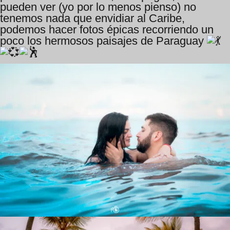
pueden ver (yo por lo menos pienso) no
tenemos nada que envidiar al Caribe,
podemos hacer fotos épicas recorriendo un
poco los hermosos paisajes de Paraguay