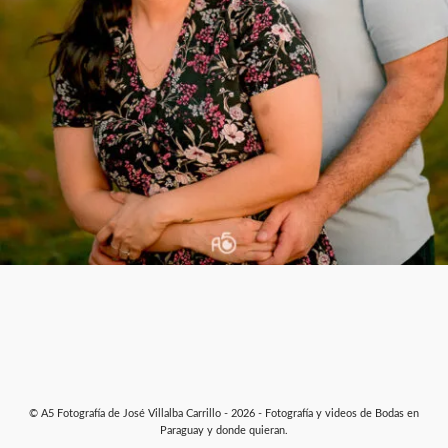
© A5 Fotografía de José Villalba Carrillo - 2026 - Fotografía y videos de Bodas en
Paraguay y donde quieran.