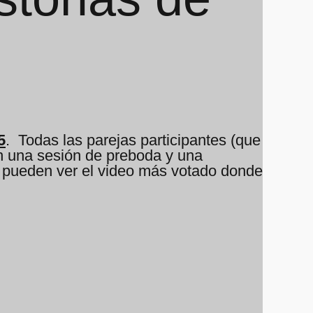
5
. Todas las parejas participantes (que
ron una sesión de preboda y una
n pueden ver el video más votado donde