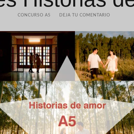
CONCURSO A5
DEJA TU COMENTARIO