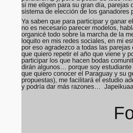
si me eligen para su gran día, parejas 
sistema de elección de los ganadores p
Ya saben que para participar y ganar el
no es necesario parecer modelos, habl
organicé todo sobre la marcha de la 
loquito en mis redes sociales, en mi es
por eso agradezco a todas las parejas 
que quiero repetir el año que viene y
participar los que hacen bodas comuni
dirán algunos… porque soy estudiante 
que quiero conocer el Paraguay y su g
propuestas), me facilitará el estudio 
y podría dar más razones… Japeikuaam
Fo