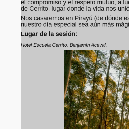
el compromiso y el respeto mutuo, a lu
de Cerrito, lugar donde la vida nos uni
Nos casaremos en Pirayú (de dónde es 
nuestro día especial sea aún más mági
Lugar de la sesión:
Hotel Escuela Cerrito, Benjamín Aceval.