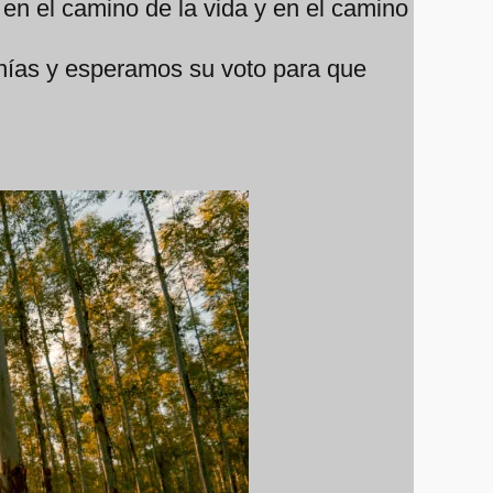
 en el camino de la vida y en el camino
anías y esperamos su voto para que