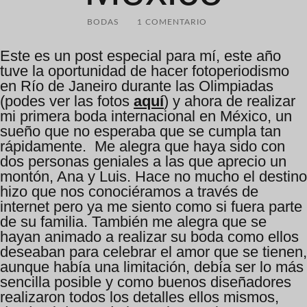
BODAS
1 COMENTARIO
Este es un post especial para mí, este año
tuve la oportunidad de hacer fotoperiodismo
en Río de Janeiro durante las Olimpiadas
(podes ver las fotos
aquí
) y ahora de realizar
mi primera boda internacional en México, un
sueño que no esperaba que se cumpla tan
rápidamente. Me alegra que haya sido con
dos personas geniales a las que aprecio un
montón, Ana y Luis. Hace no mucho el destino
hizo que nos conociéramos a través de
internet pero ya me siento como si fuera parte
de su familia. También me alegra que se
hayan animado a realizar su boda como ellos
deseaban para celebrar el amor que se tienen,
aunque había una limitación, debía ser lo más
sencilla posible y como buenos diseñadores
realizaron todos los detalles ellos mismos,