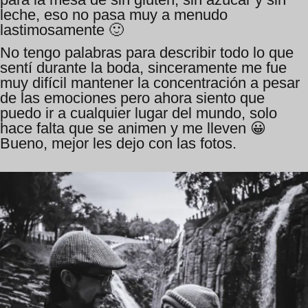
leche, eso no pasa muy a menudo
lastimosamente 🙂
No tengo palabras para describir todo lo que
sentí durante la boda, sinceramente me fue
muy difícil mantener la concentración a pesar
de las emociones pero ahora siento que
puedo ir a cualquier lugar del mundo, solo
hace falta que se animen y me lleven 😀
Bueno, mejor les dejo con las fotos.