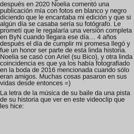
después en 2020 Noelia comentó una
publicación mía con fotos en blanco y negro
diciendo que le encantaba mi edición y que si
algún día se casaba sería su fotógrafo. Le
prometí que le regalaría una versión completa
en ByN cuando llegara ese día… 4 años
después el día de cumplir mi promesa llegó y
fue un honor ser parte de esta linda historia.
Noelia se casó con Ariel (su Bico), y otra linda
coincidencia es que ya los había fotografiado
en la boda de 2016 mencionada cuando sólo
eran amigos. Muchas cosas pasaron en sus
vidas desde entonces =)
La letra de la música de su baile da una pista
de su historia que ver en este videoclip que
les hice: