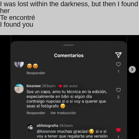
I was lost within the darkness, but then I found
her
Te encontré
I found you