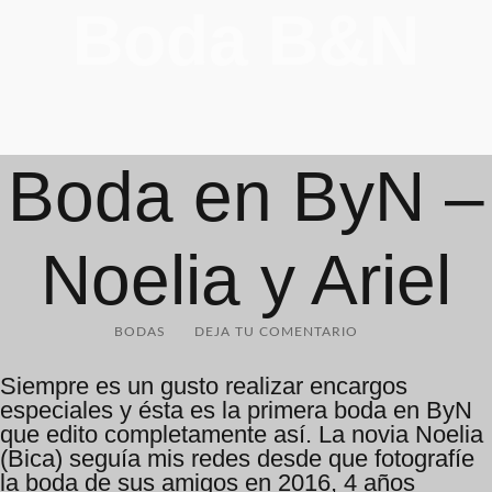
Boda B&N
Boda en ByN –
Noelia y Ariel
BODAS
DEJA TU COMENTARIO
Siempre es un gusto realizar encargos
especiales y ésta es la primera boda en ByN
que edito completamente así. La novia Noelia
(Bica) seguía mis redes desde que fotografíe
la boda de sus amigos en 2016, 4 años