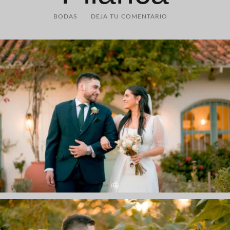
BODAS
DEJA TU COMENTARIO