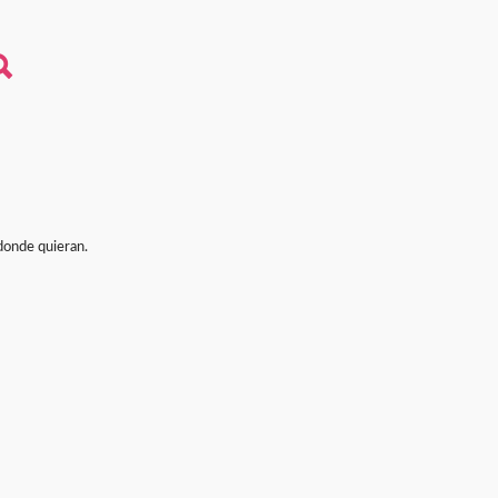
 donde quieran.