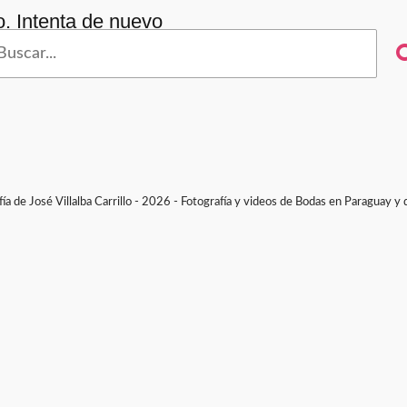
. Intenta de nuevo
scar
:
a de José Villalba Carrillo - 2026 - Fotografía y videos de Bodas en Paraguay y